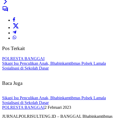
Pos Terkait
POLRESTA BANGGAI
Sikapi Isu Penculikan Anak, Bhabinkamtibmas Polsek Lamala
Sosialisasi di Sekolah Dasar
Baca Juga
Sikapi Isu Penculikan Anak, Bhabinkamtibmas Polsek Lamala
Sosialisasi di Sekolah Dasar
POLRESTA BANGGAI
2 Februari 2023
JURNALPOLRISULTENG.ID – BANGGAI, Bhabinkamtibmas