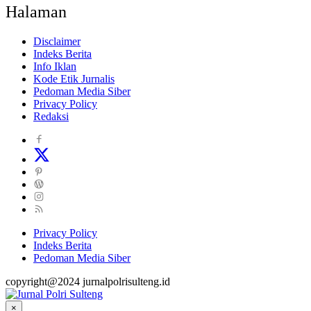
Halaman
Disclaimer
Indeks Berita
Info Iklan
Kode Etik Jurnalis
Pedoman Media Siber
Privacy Policy
Redaksi
Privacy Policy
Indeks Berita
Pedoman Media Siber
copyright@2024 jurnalpolrisulteng.id
×