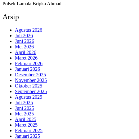
Polsek Lamala Bripka Ahmad…
Arsip
Agustus 2026
Juli 2026
Juni 2026
Mei 2026
April 2026
Maret 2026
Februari 2026
Januari 2026
Desember 2025
November 2025
Oktober 2025
September 2025
Agustus 2025
Juli 2025
Juni 2025
Mei 2025
April 2025
Maret 2025
Februari 2025
Januari 2025