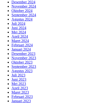
Desember 2024
November 2024
Oktober 2024
September 2024
Agustus 2024
Juli 2024
Juni 2024
Mei 2024
April 2024
Maret 2024
Februari 2024
Januari 2024
Desember 2023
November 2023
Oktober 2023
September 2023
Agustus 2023
Juli 2023
Juni 2023
Mei 2023
April 2023
Maret 2023
Februari 2023
Januari 2023