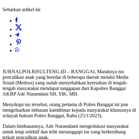
Sebarkan artikel ini
JURNALPOLRISULTENG.ID – BANGGAI, Maraknya isu
penculikan anak yang beredar di beberapa daerah melalui Media
Sosial (Medsos) yang sudah menyebabkan keresahan di tengah-
tengah masyarakat mendapat tanggapan dari Kapolres Banggai
AKBP Ade Nuramdani SH, SIK, MH.
Menyikapi isu tersebut, orang pertama di Polres Banggai ini pun
mengeluarkan imbauan kamtibmas kepada masyarakat khususnya di
wilayah hukum Polres Banggai, Rabu (25/1/2023).
Dalam himbauannya, Ade Nuramdami mengedukasi masyarakat
untuk tetap selektif dan teliti menanggapi isu yang berkembang
terkait penculikan anak.