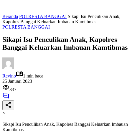
Beranda
POLRESTA BANGGAI
Sikapi Isu Penculikan Anak,
Kapolres Banggai Keluarkan Imbauan Kamtibmas
POLRESTA BANGGAI
Sikapi Isu Penculikan Anak, Kapolres
Banggai Keluarkan Imbauan Kamtibmas
Revino
1 min baca
25 Januari 2023
337
×
Sikapi Isu Penculikan Anak, Kapolres Banggai Keluarkan Imbauan
Kamtibmas