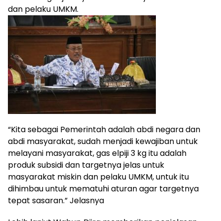
dan pelaku UMKM.
“Kita sebagai Pemerintah adalah abdi negara dan
abdi masyarakat, sudah menjadi kewajiban untuk
melayani masyarakat, gas elpiji 3 kg itu adalah
produk subsidi dan targetnya jelas untuk
masyarakat miskin dan pelaku UMKM, untuk itu
dihimbau untuk mematuhi aturan agar targetnya
tepat sasaran.” Jelasnya