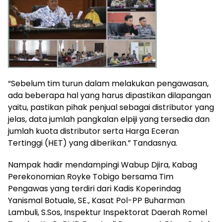
“Sebelum tim turun dalam melakukan pengawasan,
ada beberapa hal yang harus dipastikan dilapangan
yaitu, pastikan pihak penjual sebagai distributor yang
jelas, data jumlah pangkalan elpiji yang tersedia dan
jumlah kuota distributor serta Harga Eceran
Tertinggi (HET) yang diberikan.” Tandasnya.
Nampak hadir mendampingi Wabup Djira, Kabag
Perekonomian Royke Tobigo bersama Tim
Pengawas yang terdiri dari Kadis Koperindag
Yanismal Botuale, SE., Kasat Pol-PP Buharman
Lambuli, S.Sos, Inspektur Inspektorat Daerah Romel