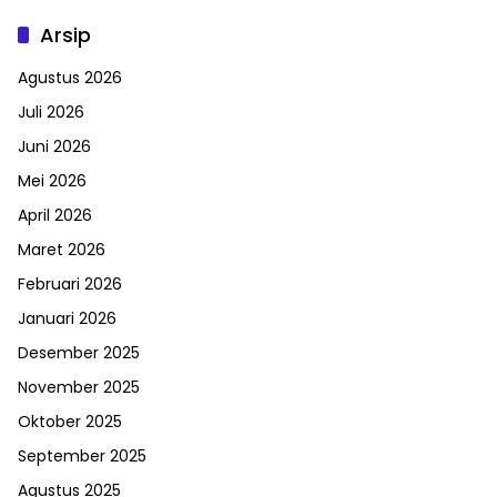
Arsip
Agustus 2026
Juli 2026
Juni 2026
Mei 2026
April 2026
Maret 2026
Februari 2026
Januari 2026
Desember 2025
November 2025
Oktober 2025
September 2025
Agustus 2025