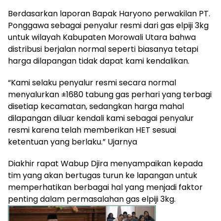
Berdasarkan laporan Bapak Haryono perwakilan PT.
Ponggawa sebagai penyalur resmi dari gas elpiji 3kg
untuk wilayah Kabupaten Morowali Utara bahwa
distribusi berjalan normal seperti biasanya tetapi
harga dilapangan tidak dapat kami kendalikan.
“Kami selaku penyalur resmi secara normal
menyalurkan ±1680 tabung gas perhari yang terbagi
disetiap kecamatan, sedangkan harga mahal
dilapangan diluar kendali kami sebagai penyalur
resmi karena telah memberikan HET sesuai
ketentuan yang berlaku.” Ujarnya
Diakhir rapat Wabup Djira menyampaikan kepada
tim yang akan bertugas turun ke lapangan untuk
memperhatikan berbagai hal yang menjadi faktor
penting dalam permasalahan gas elpiji 3kg.