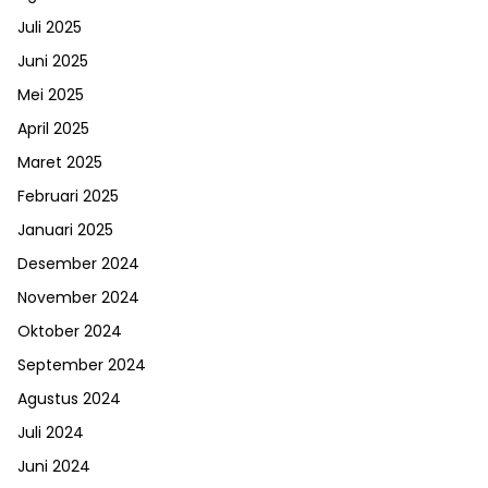
Juli 2025
Juni 2025
Mei 2025
April 2025
Maret 2025
Februari 2025
Januari 2025
Desember 2024
November 2024
Oktober 2024
September 2024
Agustus 2024
Juli 2024
Juni 2024