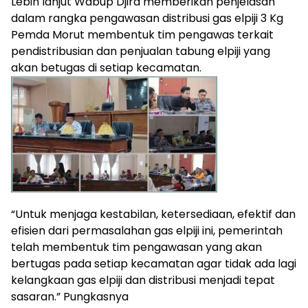
Lebih lanjut Wabup Djira memberikan penjelasan
dalam rangka pengawasan distribusi gas elpiji 3 Kg
Pemda Morut membentuk tim pengawas terkait
pendistribusian dan penjualan tabung elpiji yang
akan betugas di setiap kecamatan.
“Untuk menjaga kestabilan, ketersediaan, efektif dan
efisien dari permasalahan gas elpiji ini, pemerintah
telah membentuk tim pengawasan yang akan
bertugas pada setiap kecamatan agar tidak ada lagi
kelangkaan gas elpiji dan distribusi menjadi tepat
sasaran.” Pungkasnya