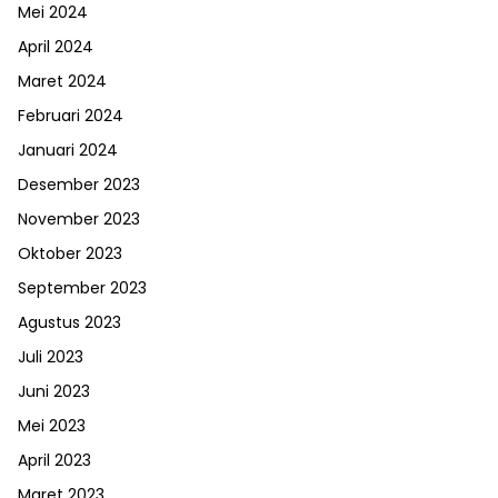
Mei 2024
April 2024
Maret 2024
Februari 2024
Januari 2024
Desember 2023
November 2023
Oktober 2023
September 2023
Agustus 2023
Juli 2023
Juni 2023
Mei 2023
April 2023
Maret 2023