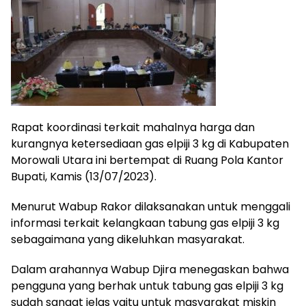
Rapat koordinasi terkait mahalnya harga dan
kurangnya ketersediaan gas elpiji 3 kg di Kabupaten
Morowali Utara ini bertempat di Ruang Pola Kantor
Bupati, Kamis (13/07/2023).
Menurut Wabup Rakor dilaksanakan untuk menggali
informasi terkait kelangkaan tabung gas elpiji 3 kg
sebagaimana yang dikeluhkan masyarakat.
Dalam arahannya Wabup Djira menegaskan bahwa
pengguna yang berhak untuk tabung gas elpiji 3 kg
sudah sangat jelas yaitu untuk masyarakat miskin