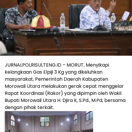
JURNALPOLRISULTENG.ID – MORUT, Menyikapi
kelangkaan Gas Elpiji 3 Kg yang dikeluhkan
masyarakat, Pemerintah Daerah Kabupaten
Morowali Utara melakukan gerak cepat menggelar
Rapat Koordinasi (Rakor) yang dipimpin oleh Wakil
Bupati Morowali Utara H. Djira K, S.Pd., M.Pd, bersama
dengan pihak terkait.