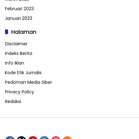
Februari 2023
Januari 2023
Halaman
Disclaimer
Indeks Berita
Info Iklan
Kode Etik Jurnalis
Pedoman Media Siber
Privacy Policy
Redaksi