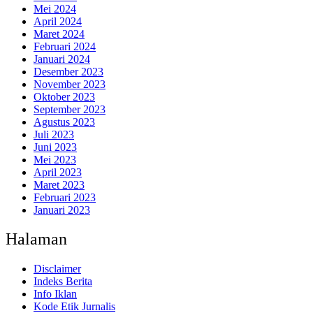
Mei 2024
April 2024
Maret 2024
Februari 2024
Januari 2024
Desember 2023
November 2023
Oktober 2023
September 2023
Agustus 2023
Juli 2023
Juni 2023
Mei 2023
April 2023
Maret 2023
Februari 2023
Januari 2023
Halaman
Disclaimer
Indeks Berita
Info Iklan
Kode Etik Jurnalis