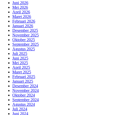
Juni 2026
Mei 2026
April 2026
Maret 2026
Februari 2026
Januari 2026
Desember 2025
November 2025
Oktober 2025
September 2025
Agustus 2025
Juli 2025
Juni 2025
Mei 2025
April 2025
Maret 2025
Februari 2025
Januari 2025
Desember 2024
November 2024
Oktober 2024
September 2024
Agustus 2024
Juli 2024
Juni 2024