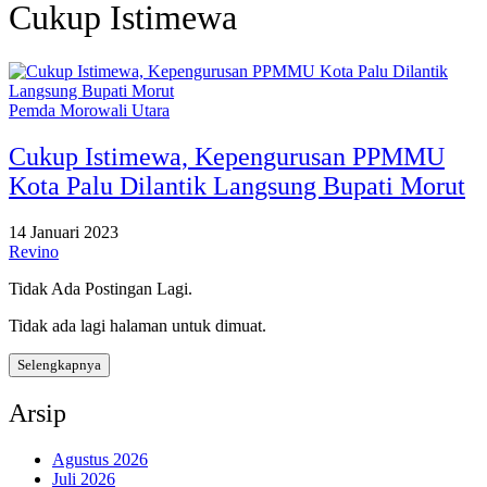
Cukup Istimewa
Pemda Morowali Utara
Cukup Istimewa, Kepengurusan PPMMU
Kota Palu Dilantik Langsung Bupati Morut
14 Januari 2023
Revino
Tidak Ada Postingan Lagi.
Tidak ada lagi halaman untuk dimuat.
Selengkapnya
Arsip
Agustus 2026
Juli 2026