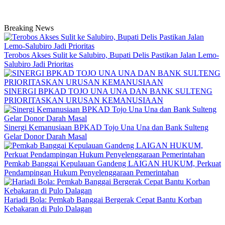
Breaking News
Terobos Akses Sulit ke Salubiro, Bupati Delis Pastikan Jalan Lemo-
Salubiro Jadi Prioritas
SINERGI BPKAD TOJO UNA UNA DAN BANK SULTENG
PRIORITASKAN URUSAN KEMANUSIAAN
Sinergi Kemanusiaan BPKAD Tojo Una Una dan Bank Sulteng
Gelar Donor Darah Masal
Pemkab Banggai Kepulauan Gandeng LAIGAN HUKUM, Perkuat
Pendampingan Hukum Penyelenggaraan Pemerintahan
Hariadi Bola: Pemkab Banggai Bergerak Cepat Bantu Korban
Kebakaran di Pulo Dalagan