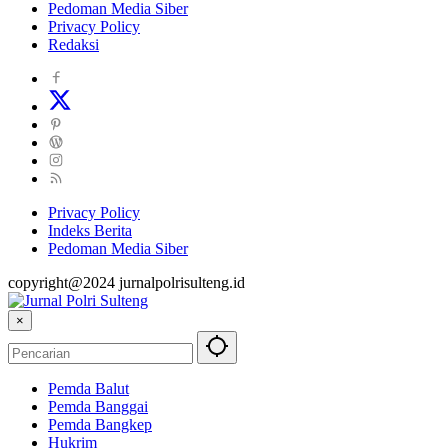
Pedoman Media Siber
Privacy Policy
Redaksi
Privacy Policy
Indeks Berita
Pedoman Media Siber
copyright@2024 jurnalpolrisulteng.id
×
Pemda Balut
Pemda Banggai
Pemda Bangkep
Hukrim