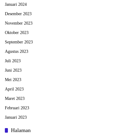
Januari 2024
Desember 2023
November 2023
Oktober 2023
September 2023
Agustus 2023
Juli 2023
Juni 2023
Mei 2023
April 2023
Maret 2023
Februari 2023
Januari 2023
Halaman