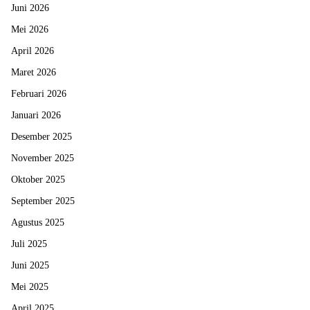
Juni 2026
Mei 2026
April 2026
Maret 2026
Februari 2026
Januari 2026
Desember 2025
November 2025
Oktober 2025
September 2025
Agustus 2025
Juli 2025
Juni 2025
Mei 2025
April 2025