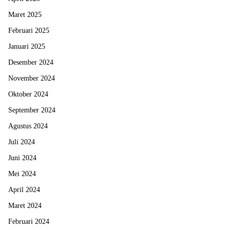
Maret 2025
Februari 2025
Januari 2025
Desember 2024
November 2024
Oktober 2024
September 2024
Agustus 2024
Juli 2024
Juni 2024
Mei 2024
April 2024
Maret 2024
Februari 2024