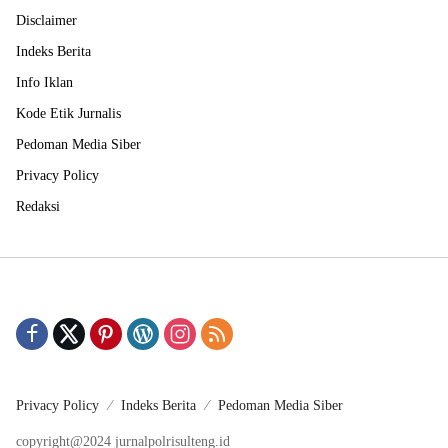
Disclaimer
Indeks Berita
Info Iklan
Kode Etik Jurnalis
Pedoman Media Siber
Privacy Policy
Redaksi
Privacy Policy
Indeks Berita
Pedoman Media Siber
copyright@2024 jurnalpolrisulteng.id