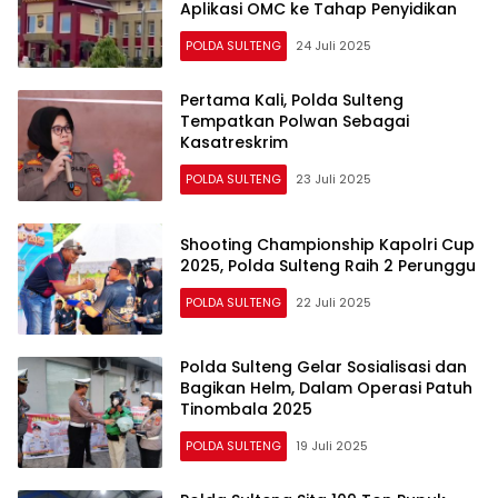
Aplikasi OMC ke Tahap Penyidikan
POLDA SULTENG
24 Juli 2025
Pertama Kali, Polda Sulteng
Tempatkan Polwan Sebagai
Kasatreskrim
POLDA SULTENG
23 Juli 2025
Shooting Championship Kapolri Cup
2025, Polda Sulteng Raih 2 Perunggu
POLDA SULTENG
22 Juli 2025
Polda Sulteng Gelar Sosialisasi dan
Bagikan Helm, Dalam Operasi Patuh
Tinombala 2025
POLDA SULTENG
19 Juli 2025