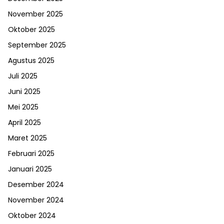
November 2025
Oktober 2025
September 2025
Agustus 2025
Juli 2025
Juni 2025
Mei 2025
April 2025
Maret 2025
Februari 2025
Januari 2025
Desember 2024
November 2024
Oktober 2024