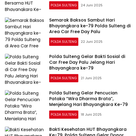
POLDA SULTENG
24 Juni 2025
Semarak Baksos Sambut Hari
Bhayangkara ke-79 Polda Sulteng di
Area Car Free Day Palu
POLDA SULTENG
22 Juni 2025
Polda Sulteng Gelar Bakti Sosial di
Car Free Day Palu Jelang Hari
Bhayangkara ke-79
POLDA SULTENG
21 Juni 2025
Polda Sulteng Gelar Pencucian
Pataka “Wira Dharma Brata”,
Menjelang Hari Bhayangkara Ke-79
POLDA SULTENG
18 Juni 2025
Bakti Kesehatan HUT Bhayangkara
Ke-79, Polda Sulteng Gelar Donor