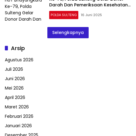
Darah Dan Pemeriksaan Kesehatan
Kepada Ojol
POLDA SULTENG
16 Juni 2025
Selengkapnya
Arsip
Agustus 2026
Juli 2026
Juni 2026
Mei 2026
April 2026
Maret 2026
Februari 2026
Januari 2026
Desember 2025