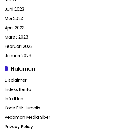
Juni 2023
Mei 2023
April 2023
Maret 2023
Februari 2023
Januari 2023
Halaman
Disclaimer
Indeks Berita
Info Iklan
Kode Etik Jurnalis
Pedoman Media Siber
Privacy Policy