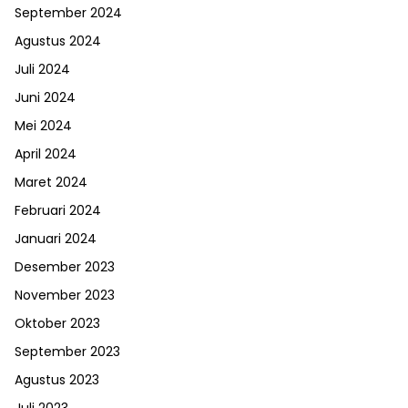
September 2024
Agustus 2024
Juli 2024
Juni 2024
Mei 2024
April 2024
Maret 2024
Februari 2024
Januari 2024
Desember 2023
November 2023
Oktober 2023
September 2023
Agustus 2023
Juli 2023