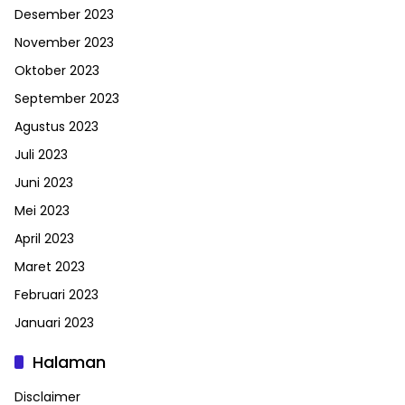
Desember 2023
November 2023
Oktober 2023
September 2023
Agustus 2023
Juli 2023
Juni 2023
Mei 2023
April 2023
Maret 2023
Februari 2023
Januari 2023
Halaman
Disclaimer