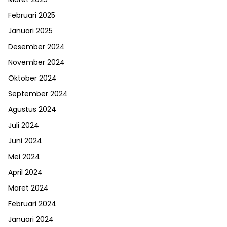
Februari 2025
Januari 2025
Desember 2024
November 2024
Oktober 2024
September 2024
Agustus 2024
Juli 2024
Juni 2024
Mei 2024
April 2024
Maret 2024
Februari 2024
Januari 2024