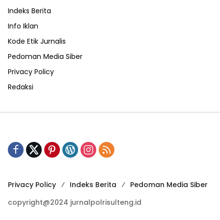
Indeks Berita
Info Iklan
Kode Etik Jurnalis
Pedoman Media Siber
Privacy Policy
Redaksi
Privacy Policy
Indeks Berita
Pedoman Media Siber
copyright@2024 jurnalpolrisulteng.id