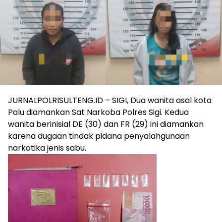
JURNALPOLRISULTENG.ID – SIGI, Dua wanita asal kota
Palu diamankan Sat Narkoba Polres Sigi. Kedua
wanita berinisial DE (30) dan FR (29) ini diamankan
karena dugaan tindak pidana penyalahgunaan
narkotika jenis sabu.