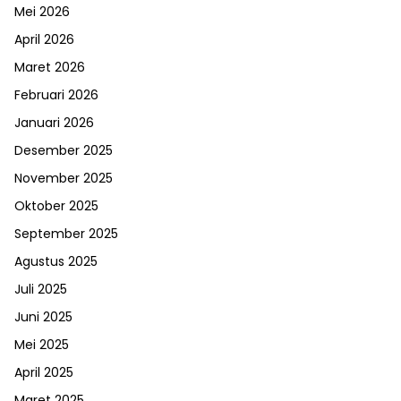
Mei 2026
April 2026
Maret 2026
Februari 2026
Januari 2026
Desember 2025
November 2025
Oktober 2025
September 2025
Agustus 2025
Juli 2025
Juni 2025
Mei 2025
April 2025
Maret 2025