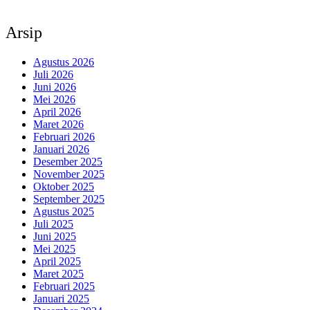
Arsip
Agustus 2026
Juli 2026
Juni 2026
Mei 2026
April 2026
Maret 2026
Februari 2026
Januari 2026
Desember 2025
November 2025
Oktober 2025
September 2025
Agustus 2025
Juli 2025
Juni 2025
Mei 2025
April 2025
Maret 2025
Februari 2025
Januari 2025