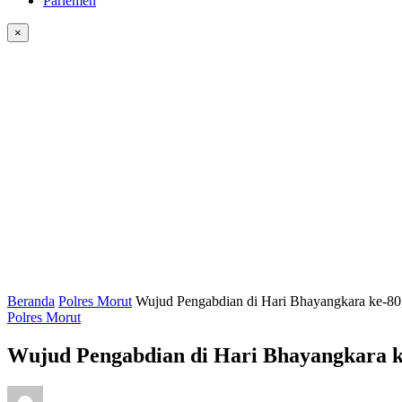
Parlemen
×
Beranda
Polres Morut
Wujud Pengabdian di Hari Bhayangkara ke-8
Polres Morut
Wujud Pengabdian di Hari Bhayangkara 