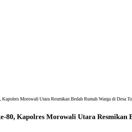
0, Kapolres Morowali Utara Resmikan Bedah Rumah Warga di Desa T
ke-80, Kapolres Morowali Utara Resmikan