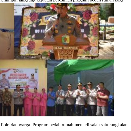
Polri dan warga. Program bedah rumah menjadi salah satu rangkaian