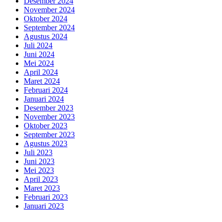
Desember 2024
November 2024
Oktober 2024
September 2024
Agustus 2024
Juli 2024
Juni 2024
Mei 2024
April 2024
Maret 2024
Februari 2024
Januari 2024
Desember 2023
November 2023
Oktober 2023
September 2023
Agustus 2023
Juli 2023
Juni 2023
Mei 2023
April 2023
Maret 2023
Februari 2023
Januari 2023