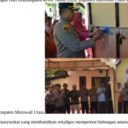
bupaten Morowali Utara.
p masyarakat yang membutuhkan sekaligus mempererat hubungan antara 