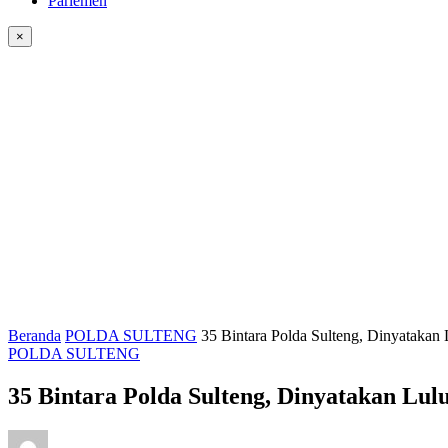
Parlemen
×
Beranda
POLDA SULTENG
35 Bintara Polda Sulteng, Dinyatakan 
POLDA SULTENG
35 Bintara Polda Sulteng, Dinyatakan Lulu