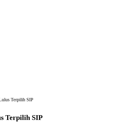
Lulus Terpilih SIP
s Terpilih SIP