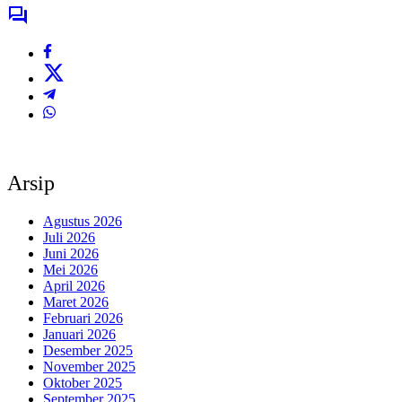
Arsip
Agustus 2026
Juli 2026
Juni 2026
Mei 2026
April 2026
Maret 2026
Februari 2026
Januari 2026
Desember 2025
November 2025
Oktober 2025
September 2025