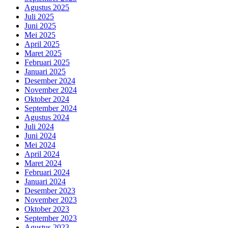
Agustus 2025
Juli 2025
Juni 2025
Mei 2025
April 2025
Maret 2025
Februari 2025
Januari 2025
Desember 2024
November 2024
Oktober 2024
September 2024
Agustus 2024
Juli 2024
Juni 2024
Mei 2024
April 2024
Maret 2024
Februari 2024
Januari 2024
Desember 2023
November 2023
Oktober 2023
September 2023
Agustus 2023