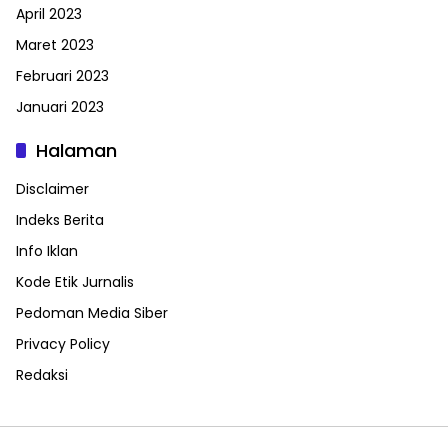
April 2023
Maret 2023
Februari 2023
Januari 2023
Halaman
Disclaimer
Indeks Berita
Info Iklan
Kode Etik Jurnalis
Pedoman Media Siber
Privacy Policy
Redaksi