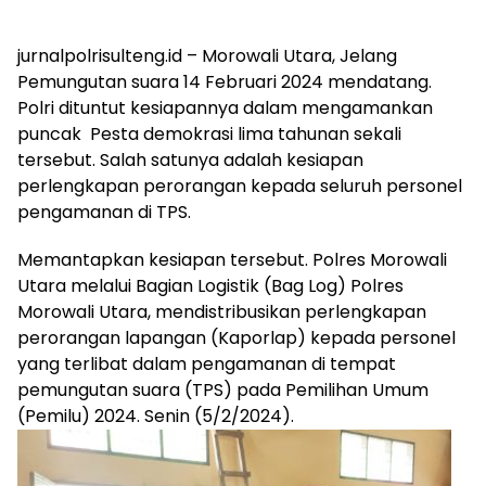
jurnalpolrisulteng.id – Morowali Utara, Jelang
Pemungutan suara 14 Februari 2024 mendatang.
Polri dituntut kesiapannya dalam mengamankan
puncak Pesta demokrasi lima tahunan sekali
tersebut. Salah satunya adalah kesiapan
perlengkapan perorangan kepada seluruh personel
pengamanan di TPS.
Memantapkan kesiapan tersebut. Polres Morowali
Utara melalui Bagian Logistik (Bag Log) Polres
Morowali Utara, mendistribusikan perlengkapan
perorangan lapangan (Kaporlap) kepada personel
yang terlibat dalam pengamanan di tempat
pemungutan suara (TPS) pada Pemilihan Umum
(Pemilu) 2024. Senin (5/2/2024).