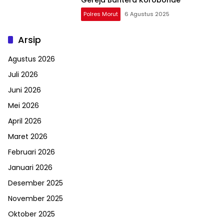
Polres Morut
6 Agustus 2025
Arsip
Agustus 2026
Juli 2026
Juni 2026
Mei 2026
April 2026
Maret 2026
Februari 2026
Januari 2026
Desember 2025
November 2025
Oktober 2025