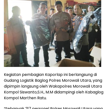
Kegiatan pembagian Kaporlap ini berlangsung di
Gudang Logistik Baglog Polres Morowali Utara, yang
dipimpin langsung oleh Wakapolres Morowali Utara
Kompol Siswanto,S.H., M.M didampingi oleh Kabaglog
Kompol Marthen Ratu.
“Sebanyak 217 personel Polres Morowali Utara yang