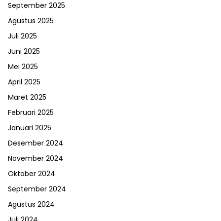
September 2025
Agustus 2025
Juli 2025
Juni 2025
Mei 2025
April 2025
Maret 2025
Februari 2025
Januari 2025
Desember 2024
November 2024
Oktober 2024
September 2024
Agustus 2024
Juli 2024