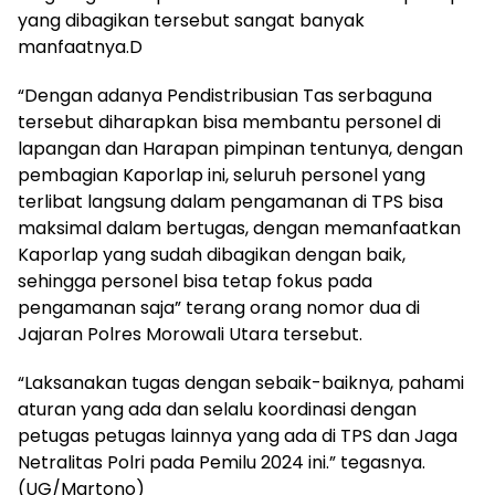
yang dibagikan tersebut sangat banyak
manfaatnya.D
“Dengan adanya Pendistribusian Tas serbaguna
tersebut diharapkan bisa membantu personel di
lapangan dan Harapan pimpinan tentunya, dengan
pembagian Kaporlap ini, seluruh personel yang
terlibat langsung dalam pengamanan di TPS bisa
maksimal dalam bertugas, dengan memanfaatkan
Kaporlap yang sudah dibagikan dengan baik,
sehingga personel bisa tetap fokus pada
pengamanan saja” terang orang nomor dua di
Jajaran Polres Morowali Utara tersebut.
“Laksanakan tugas dengan sebaik-baiknya, pahami
aturan yang ada dan selalu koordinasi dengan
petugas petugas lainnya yang ada di TPS dan Jaga
Netralitas Polri pada Pemilu 2024 ini.” tegasnya.
(UG/Martono)