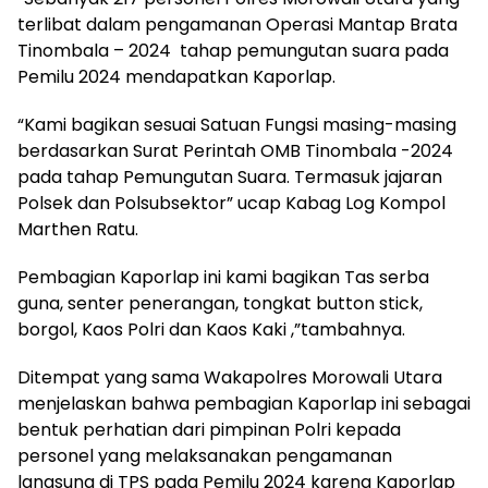
terlibat dalam pengamanan Operasi Mantap Brata
Tinombala – 2024 tahap pemungutan suara pada
Pemilu 2024 mendapatkan Kaporlap.
“Kami bagikan sesuai Satuan Fungsi masing-masing
berdasarkan Surat Perintah OMB Tinombala -2024
pada tahap Pemungutan Suara. Termasuk jajaran
Polsek dan Polsubsektor” ucap Kabag Log Kompol
Marthen Ratu.
Pembagian Kaporlap ini kami bagikan Tas serba
guna, senter penerangan, tongkat button stick,
borgol, Kaos Polri dan Kaos Kaki ,”tambahnya.
Ditempat yang sama Wakapolres Morowali Utara
menjelaskan bahwa pembagian Kaporlap ini sebagai
bentuk perhatian dari pimpinan Polri kepada
personel yang melaksanakan pengamanan
langsung di TPS pada Pemilu 2024 karena Kaporlap