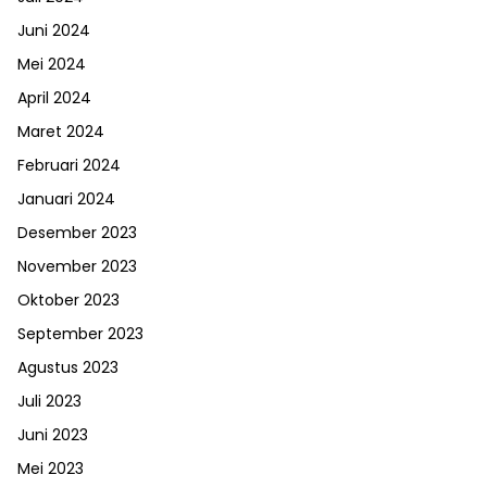
Juni 2024
Mei 2024
April 2024
Maret 2024
Februari 2024
Januari 2024
Desember 2023
November 2023
Oktober 2023
September 2023
Agustus 2023
Juli 2023
Juni 2023
Mei 2023