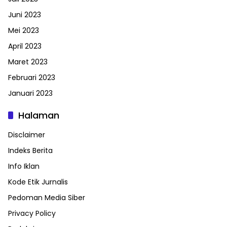
Juni 2023
Mei 2023
April 2023
Maret 2023
Februari 2023
Januari 2023
Halaman
Disclaimer
Indeks Berita
Info Iklan
Kode Etik Jurnalis
Pedoman Media Siber
Privacy Policy