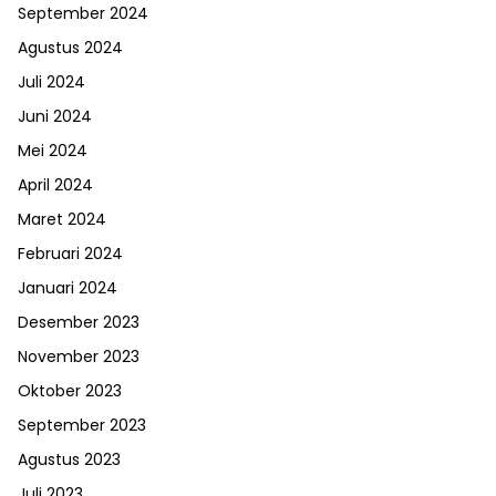
September 2024
Agustus 2024
Juli 2024
Juni 2024
Mei 2024
April 2024
Maret 2024
Februari 2024
Januari 2024
Desember 2023
November 2023
Oktober 2023
September 2023
Agustus 2023
Juli 2023