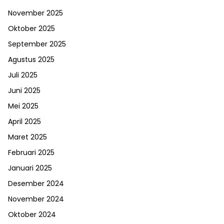
November 2025
Oktober 2025
September 2025
Agustus 2025
Juli 2025
Juni 2025
Mei 2025
April 2025
Maret 2025
Februari 2025
Januari 2025
Desember 2024
November 2024
Oktober 2024