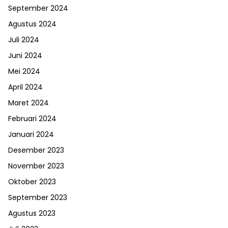
September 2024
Agustus 2024
Juli 2024
Juni 2024
Mei 2024
April 2024
Maret 2024
Februari 2024
Januari 2024
Desember 2023
November 2023
Oktober 2023
September 2023
Agustus 2023