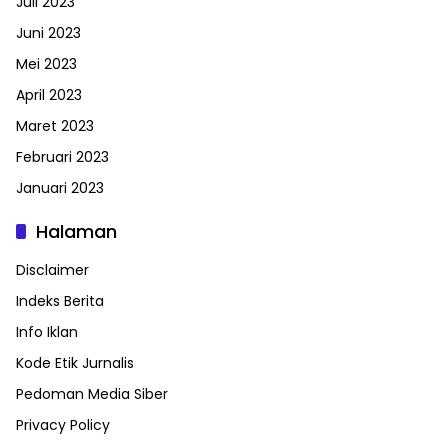
Juli 2023
Juni 2023
Mei 2023
April 2023
Maret 2023
Februari 2023
Januari 2023
Halaman
Disclaimer
Indeks Berita
Info Iklan
Kode Etik Jurnalis
Pedoman Media Siber
Privacy Policy