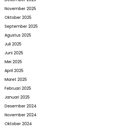
November 2025
Oktober 2025
September 2025
Agustus 2025
Juli 2025
Juni 2025
Mei 2025
April 2025
Maret 2025
Februari 2025
Januari 2025
Desember 2024
November 2024
Oktober 2024