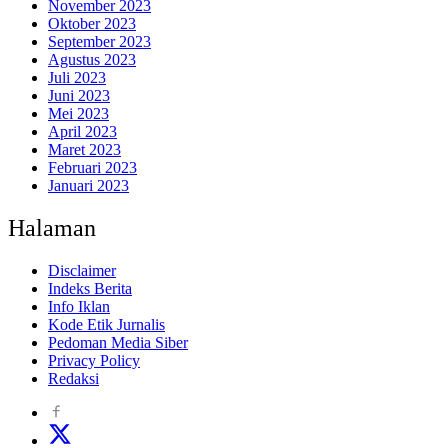
November 2023
Oktober 2023
September 2023
Agustus 2023
Juli 2023
Juni 2023
Mei 2023
April 2023
Maret 2023
Februari 2023
Januari 2023
Halaman
Disclaimer
Indeks Berita
Info Iklan
Kode Etik Jurnalis
Pedoman Media Siber
Privacy Policy
Redaksi