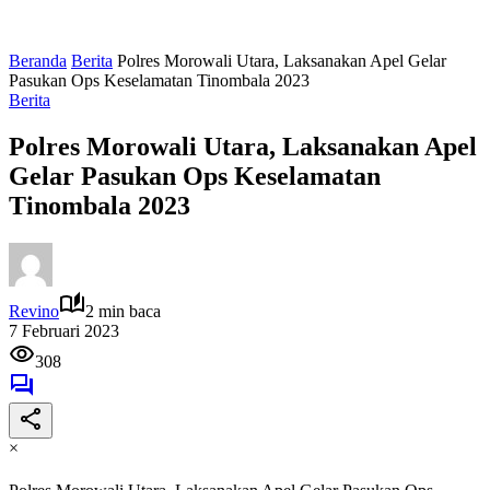
Beranda
Berita
Polres Morowali Utara, Laksanakan Apel Gelar
Pasukan Ops Keselamatan Tinombala 2023
Berita
Polres Morowali Utara, Laksanakan Apel
Gelar Pasukan Ops Keselamatan
Tinombala 2023
Revino
2 min baca
7 Februari 2023
308
×