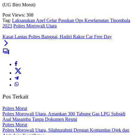
(UG Biro Morut)
Post Views:
308
Tag:
Laksanakan Apel Gelar Pasukan Ops Keselamatan Tinombala
2023
Polres Morowali Utara
Kasat Lantas Polres Banggai, Hadiri Rakor Car Free Day
Pos Terkait
Polres Morut
Polres Morowali Utara, Amankan 300 Tabung Gas LPG Subsidi
Asal Masamba Tanpa Dokumen Resmi
Polres Morut
Polres Morowali Utara, Silahturahmi Dengan Komunitas Ojek dan