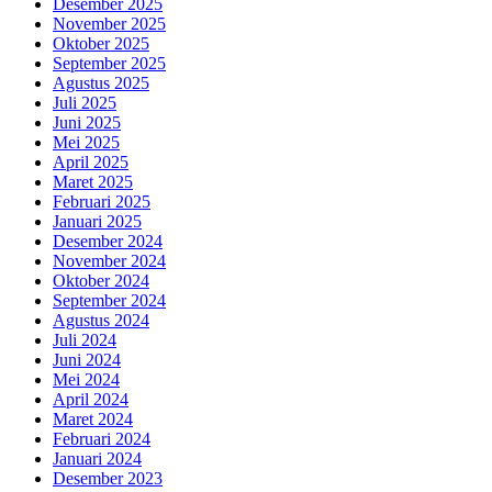
Desember 2025
November 2025
Oktober 2025
September 2025
Agustus 2025
Juli 2025
Juni 2025
Mei 2025
April 2025
Maret 2025
Februari 2025
Januari 2025
Desember 2024
November 2024
Oktober 2024
September 2024
Agustus 2024
Juli 2024
Juni 2024
Mei 2024
April 2024
Maret 2024
Februari 2024
Januari 2024
Desember 2023