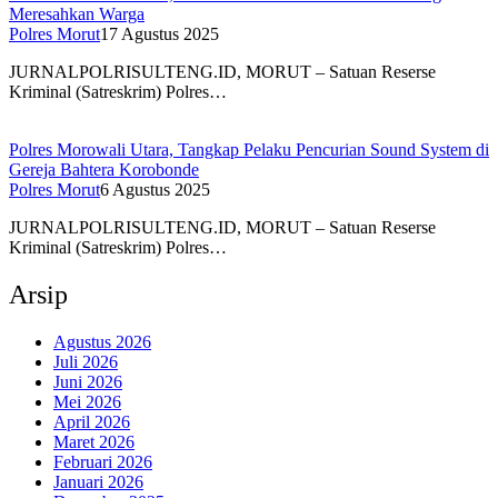
Meresahkan Warga
Polres Morut
17 Agustus 2025
JURNALPOLRISULTENG.ID, MORUT – Satuan Reserse
Kriminal (Satreskrim) Polres…
Polres Morowali Utara, Tangkap Pelaku Pencurian Sound System di
Gereja Bahtera Korobonde
Polres Morut
6 Agustus 2025
JURNALPOLRISULTENG.ID, MORUT – Satuan Reserse
Kriminal (Satreskrim) Polres…
Arsip
Agustus 2026
Juli 2026
Juni 2026
Mei 2026
April 2026
Maret 2026
Februari 2026
Januari 2026